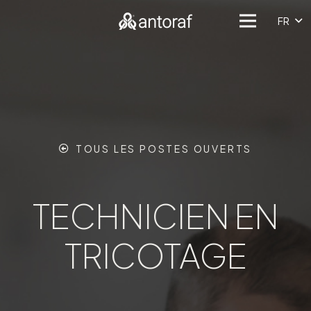
FR
TOUS LES POSTES OUVERTS
TECHNICIEN EN
TRICOTAGE