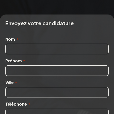
Envoyez votre candidature
Nom
*
Prénom
*
Ville
*
Téléphone
*