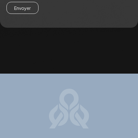
Envoyer