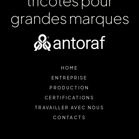
tricotés pour
grandes marques
HOME
ENTREPRISE
PRODUCTION
CERTIFICATIONS
TRAVAILLER AVEC NOUS
CONTACTS