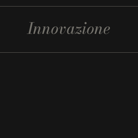
Innovazione