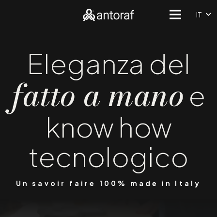
IT
Eleganza del
fatto a mano
e
know how
tecnologico
Un savoir faire 100% made in Italy