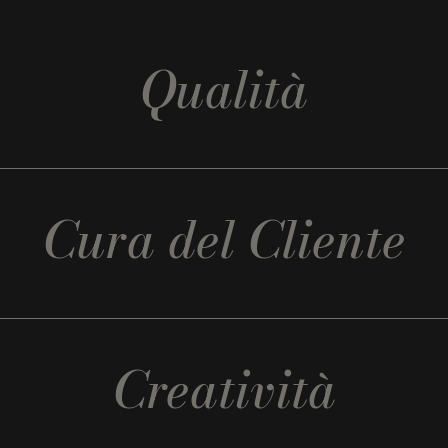
Qualità
Cura del Cliente
Creatività